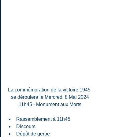
La commémoration de la victoire 1945 
se déroulera le Mercredi 8 Mai 2024
11h45 - Monument aux Morts
Rassemblement à 11h45 
Discours  
Dépôt de gerbe  