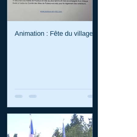
Animation : Fête du village