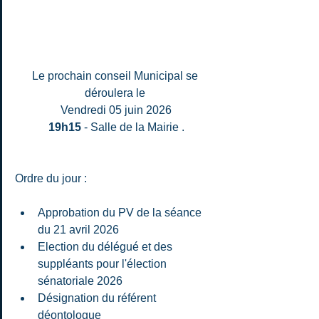
Le prochain conseil Municipal se 
déroulera le
Vendredi 05 juin 2026
19h15
 - Salle de la Mairie .
Ordre du jour :
Approbation du PV de la séance 
du 21 avril 2026
Election du délégué et des 
suppléants pour l'élection 
sénatoriale 2026
Désignation du référent 
déontologue