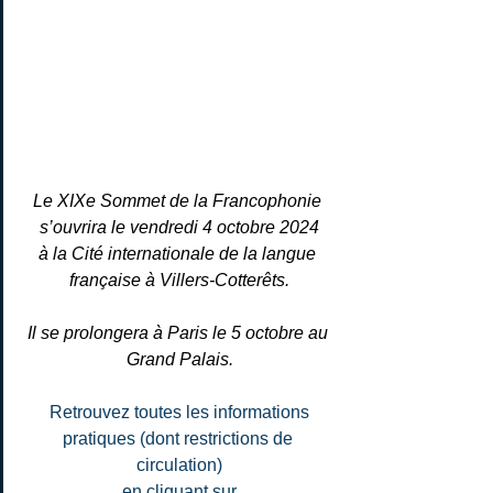
Le XIXe Sommet de la Francophonie 
s’ouvrira le vendredi 4 octobre 2024
à la Cité internationale de la langue 
française à Villers-Cotterêts.
Il se prolongera à Paris le 5 octobre au 
Grand Palais.
 Retrouvez toutes les informations 
pratiques (dont restrictions de 
circulation)
en cliquant sur