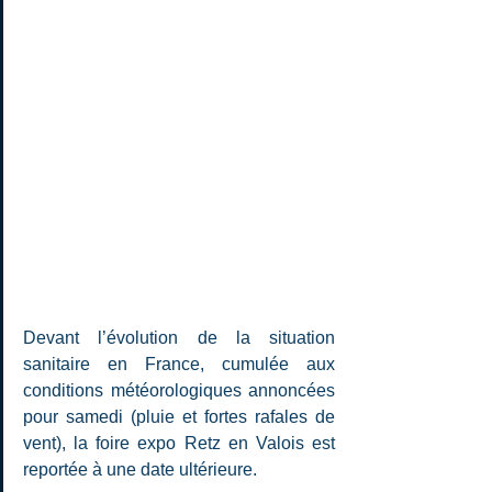
Devant l’évolution de la situation 
sanitaire en France, cumulée aux 
conditions météorologiques annoncées 
pour samedi (pluie et fortes rafales de 
vent), la foire expo Retz en Valois est 
reportée à une date ultérieure.