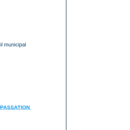
il municipal 
PASSATION 