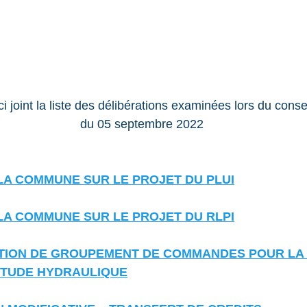
i joint la liste des délibérations examinées lors du conse
du 05 septembre 2022
E LA COMMUNE SUR LE PROJET DU PLUI
E LA COMMUNE SUR LE PROJET DU RLPI
ENTION DE GROUPEMENT DE COMMANDES POUR LA 
ETUDE HYDRAULIQUE