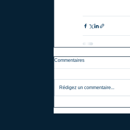
Commentaires
Rédigez un commentaire...