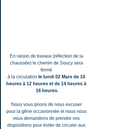
En raison de travaux (réfection de la 
chaussée) le chemin de Soucy sera 
fermé 
à la circulation 
le lundi 02 Mars de 10 
heures à 12 heures et de 14 heures à 
16 heures.
Nous vous prions de nous excuser 
pour la gêne occasionnée et nous nous 
vous demandons de prendre vos 
dispositions pour éviter de circuler aux 