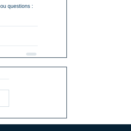
ou questions : 