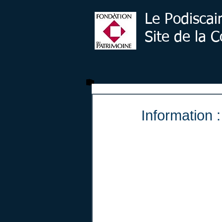
Le Podiscai
Site de la
Information 