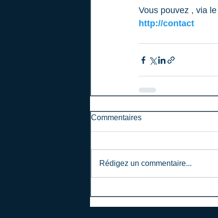
Vous pouvez , via le
http://contact
Commentaires
Rédigez un commentaire...