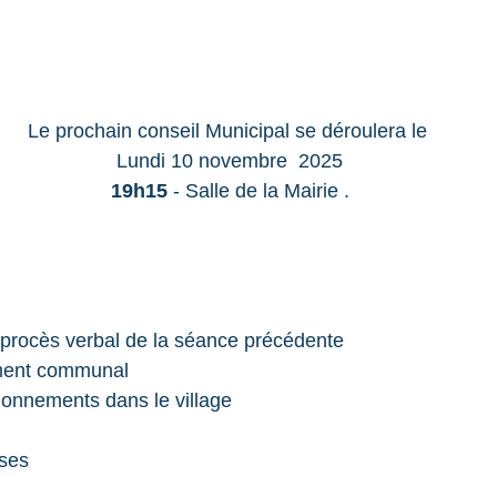
Le prochain conseil Municipal se déroulera le
Lundi 10 novembre  2025
19h15
 - Salle de la Mairie .
procès verbal de la séance précédente
ment communal
tionnements dans le village
rses