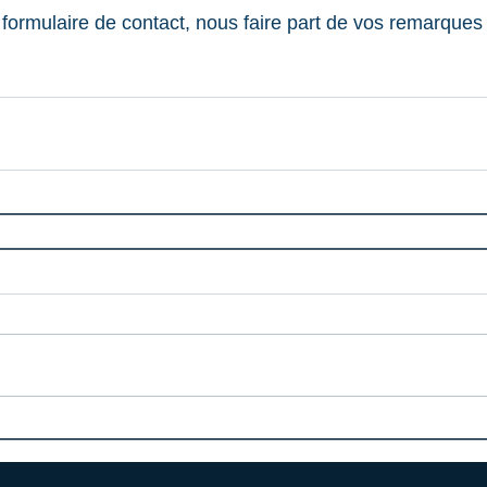
 formulaire de contact, nous faire part de vos remarques 