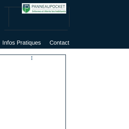
Infos Pratiques
Contact