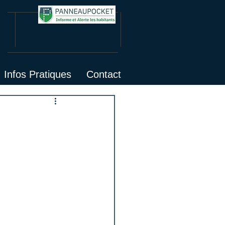
Infos Pratiques
Contact