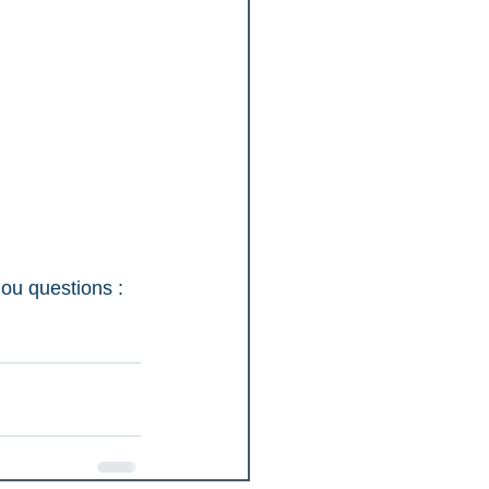
ou questions : 