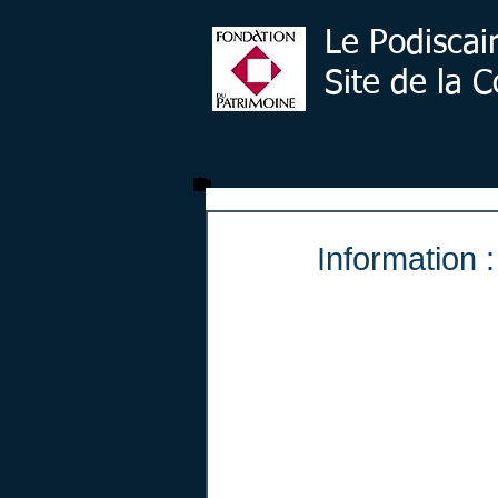
Le Podiscai
Site de la
Information 