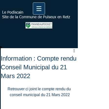
Le Podiscain
Site de la Commune de Puiseux en Retz
Information : Compte rendu
Conseil Municipal du 21
Mars 2022
Retrouver ci joint le compte rendu du 
conseil municipal du 21 Mars 2022