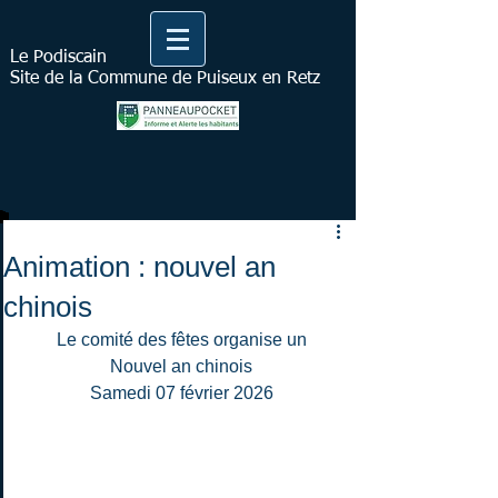
Le Podiscain
Site de la Commune de Puiseux en Retz
Animation : nouvel an
chinois
Le comité des fêtes organise un
Nouvel an chinois
Samedi 07 février 2026