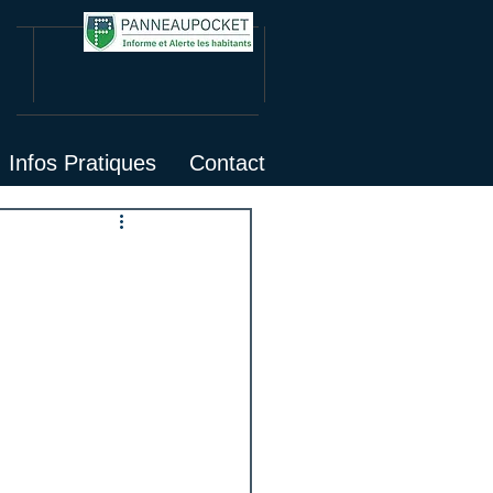
Infos Pratiques
Contact