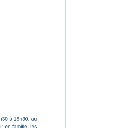
h30 à 18h30, au 
 en famille, les 