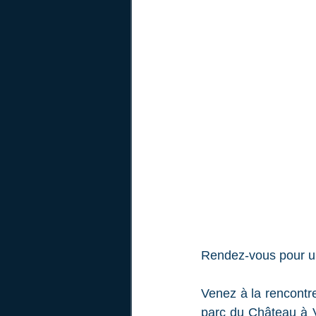
Rendez-vous pour un
Venez à la rencontr
parc du Château à Vi