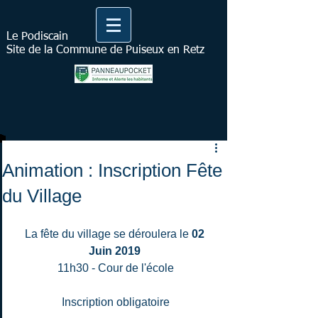
Le Podiscain
Site de la Commune de Puiseux en Retz
Animation : Inscription Fête
du Village
La fête du village se déroulera le
 02 
Juin 2019 
11h30 - Cour de l'école
Inscription obligatoire