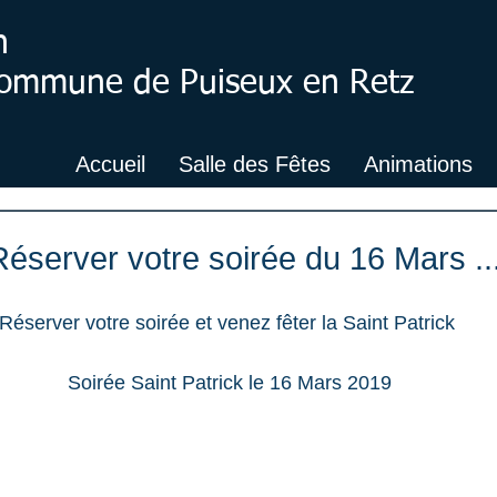
n
 Commune de Puiseux en Retz
Accueil
Salle des Fêtes
Animations
Réserver votre soirée du 16 Mars ..
Réserver votre soirée et venez fêter la Saint Patrick 
Soirée Saint Patrick le 16 Mars 2019