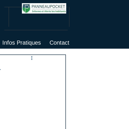
Infos Pratiques
Contact
.