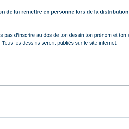
on de lui remettre en personne lors de la distributio
es pas d’inscrire au dos de ton dessin ton prénom et ton 
Tous les dessins seront publiés sur le site internet.