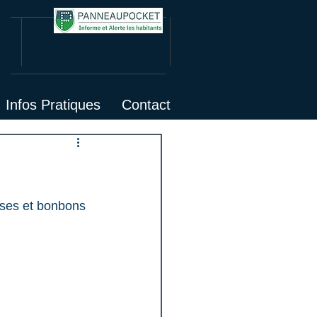
Infos Pratiques
Contact