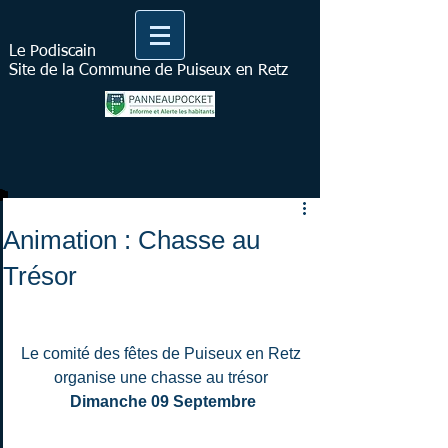
Le Podiscain
Site de la Commune de Puiseux en Retz
Animation : Chasse au
Trésor
Le comité des fêtes de Puiseux en Retz 
organise une chasse au trésor 
Dimanche 09 Septembre