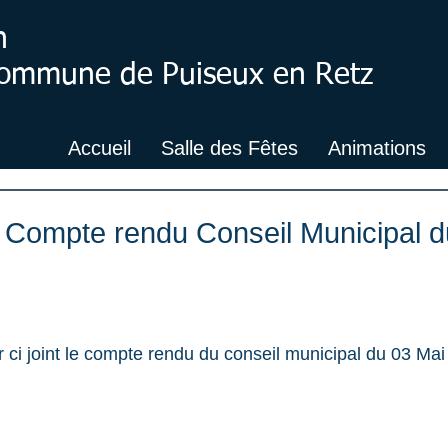
n
 Commune de Puiseux en Retz
Accueil
Salle des Fêtes
Animations
: Compte rendu Conseil Municipal 
 ci joint le compte rendu du conseil municipal du 03 Ma