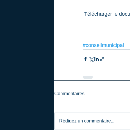
 Télécharger le docu
#conseilmunicipal
Commentaires
Rédigez un commentaire...