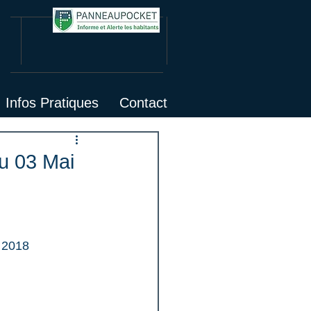
Infos Pratiques
Contact
du 03 Mai
i 2018