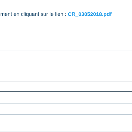
ment en cliquant sur le lien : 
CR_03052018.pdf