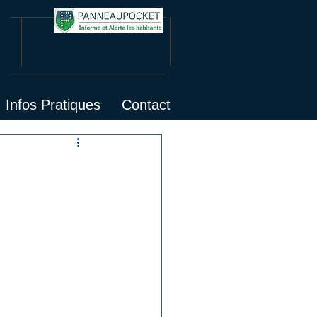
Infos Pratiques
Contact