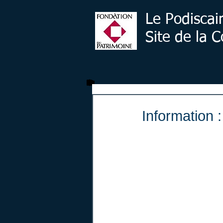
Le Podiscai
Site de la
Information 