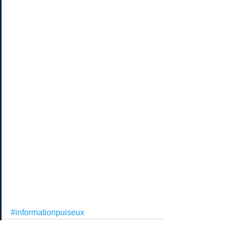
#informationpuiseux