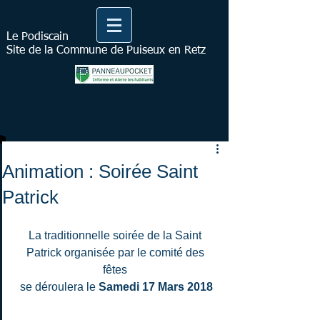
Le Podiscain
Site de la Commune de Puiseux en Retz
Animation : Soirée Saint
Patrick
La traditionnelle soirée de la Saint 
Patrick organisée par le comité des 
fêtes 
se déroulera le 
Samedi 17 Mars 2018