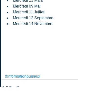
Mercredi 13 Mars  
Mercredi 09 Mai  
Mercredi 11 Juillet  
Mercredi 12 Septembre  
Mercredi 14 Novembre 
#informationpuiseux