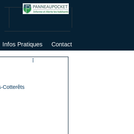
Infos Pratiques
Contact
s-Cotterêts