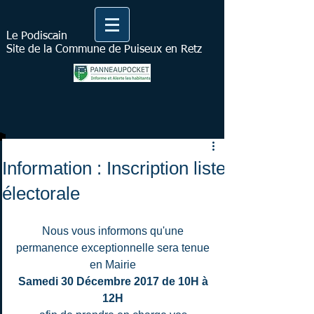
Le Podiscain
Site de la Commune de Puiseux en Retz
Information : Inscription liste
électorale
Nous vous informons qu'une 
permanence exceptionnelle sera tenue 
en Mairie 
Samedi 30 Décembre 2017 de 10H à 
12H